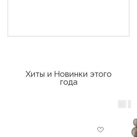
Хиты и Новинки этого
года