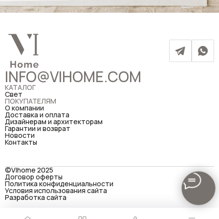
INFO@VIHOME.COM
КАТАЛОГ
Свет
ПОКУПАТЕЛЯМ
О компании
Доставка и оплата
Дизайнерам и архитекторам
Гарантии и возврат
Новости
Контакты
©VIhome 2025
Договор оферты
Политика конфиденциальности
Условия использования сайта
Разработка сайта