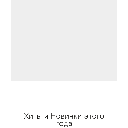
Хиты и Новинки этого
года