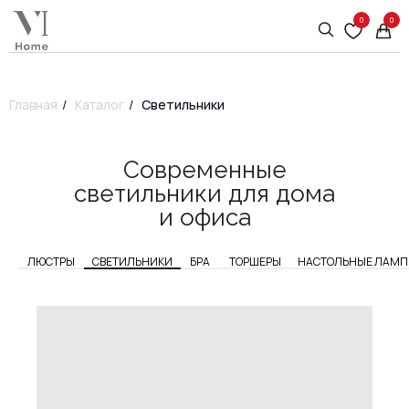
0
0
Главная
/
Каталог
/
Светильники
Современные
светильники для дома
и офиса
ЛЮСТРЫ
СВЕТИЛЬНИКИ
БРА
ТОРШЕРЫ
НАСТОЛЬНЫЕ ЛАМ