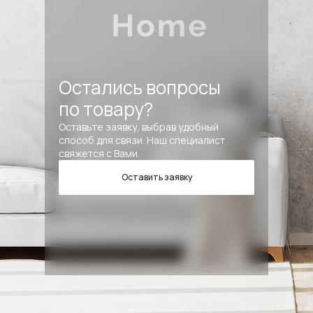
Остались вопросы
по товару?
Оставьте заявку, выбрав удобный
способ для связи. Наш специалист
свяжется с Вами.
Оставить заявку