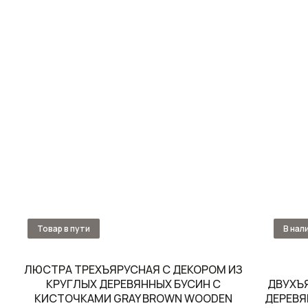
ЛЮСТРА ТРЕХЪЯРУСНАЯ С ДЕКОРОМ ИЗ
КРУГЛЫХ ДЕРЕВЯННЫХ БУСИН С
ДВУХЪ
КИСТОЧКАМИ GRAY BROWN WOODEN
ДЕРЕВЯ