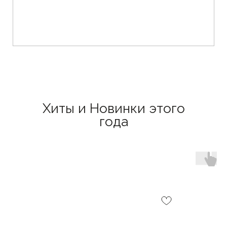
Хиты и Новинки этого
года