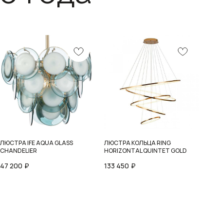
ЛЮСТРА IFE AQUA GLASS
ЛЮСТРА КОЛЬЦА RING
CHANDELIER
HORIZONTAL QUINTET GOLD
47 200
₽
133 450
₽