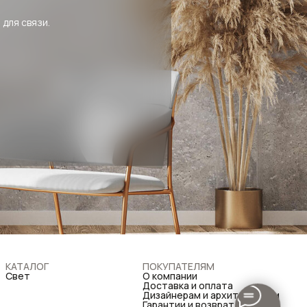
 для связи.
КАТАЛОГ
ПОКУПАТЕЛЯМ
Свет
О компании
Доставка и оплата
Дизайнерам и архитекторам
Гарантии и возврат