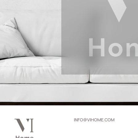
INFO@VIHOME.COM