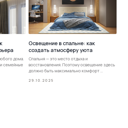
к
Освещение в спальне: как
рьера
создать атмосферу уюта
любого дома.
Спальня — это место отдыха и
 и семейные
восстановления. Поэтому освещение здесь
должно быть максимально комфорт ...
29.10.2025