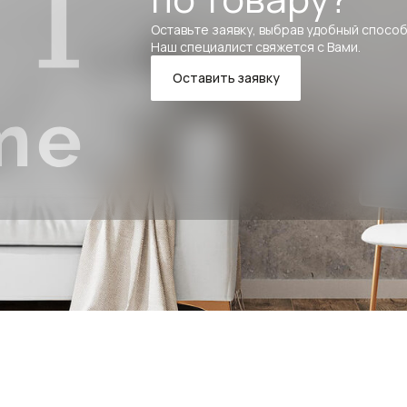
Оставьте заявку, выбрав удобный способ
Наш специалист свяжется с Вами.
Оставить заявку