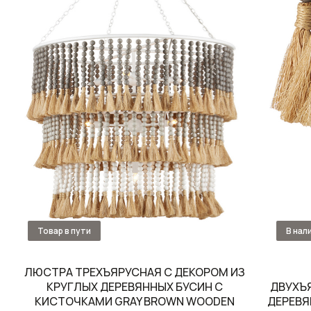
ЛЮСТРА ТРЕХЪЯРУСНАЯ С ДЕКОРОМ ИЗ
КРУГЛЫХ ДЕРЕВЯННЫХ БУСИН С
ДВУХЪ
КИСТОЧКАМИ GRAY BROWN WOODEN
ДЕРЕВЯ