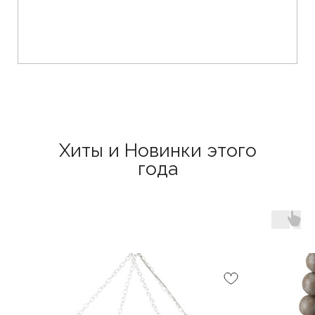
Хиты и Новинки этого
года