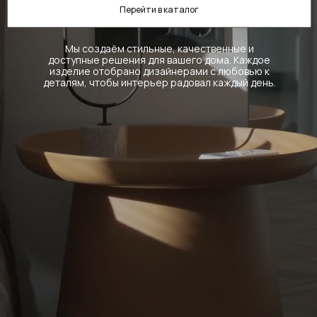
Перейти в каталог
Мы создаём стильные, качественные и
доступные решения для вашего дома. Каждое
изделие отобрано дизайнерами с любовью к
деталям, чтобы интерьер радовал каждый день.