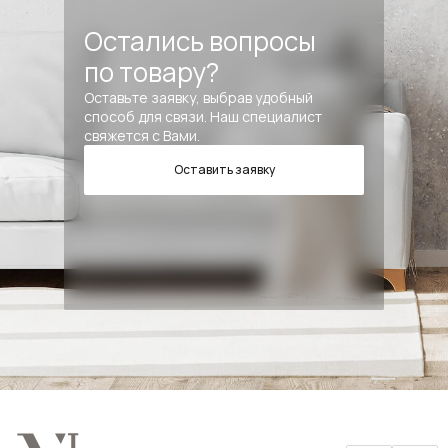
Остались вопросы
по товару?
Оставьте заявку, выбрав удобный
способ для связи. Наш специалист
свяжется с Вами.
Оставить заявку