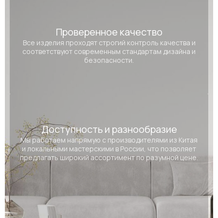
Проверенное качество
Все изделия проходят строгий контроль качества и
соответствуют современным стандартам дизайна и
безопасности.
Доступность и разнообразие
Мы работаем напрямую с производителями из Китая
и локальными мастерскими в России, что позволяет
предлагать широкий ассортимент по разумной цене.