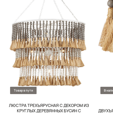
ЛЮСТРА ТРЕХЪЯРУСНАЯ С ДЕКОРОМ ИЗ
КРУГЛЫХ ДЕРЕВЯННЫХ БУСИН С
ДВУХЪ