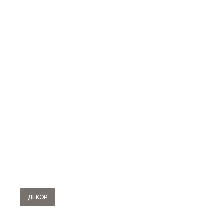
ДЕКОР