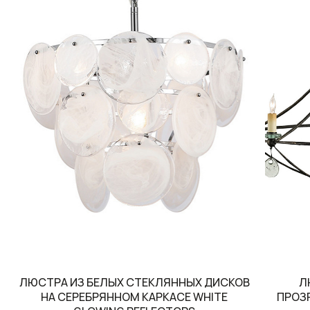
ЛЮСТРА ИЗ БЕЛЫХ СТЕКЛЯННЫХ ДИСКОВ
Л
НА СЕРЕБРЯННОМ КАРКАСЕ WHITE
ПРОЗ