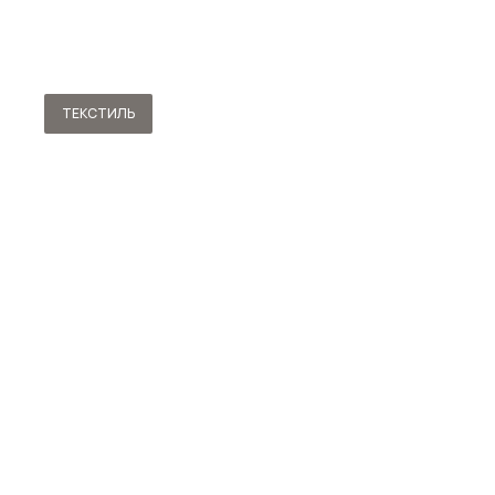
ТЕКСТИЛЬ