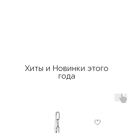
Хиты и Новинки этого
года