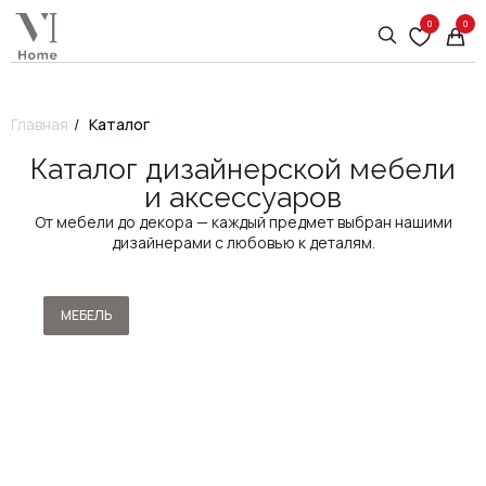
0
0
Главная
/
Каталог
Каталог дизайнерской мебели
и аксессуаров
От мебели до декора — каждый предмет выбран нашими
дизайнерами с любовью к деталям.
МЕБЕЛЬ