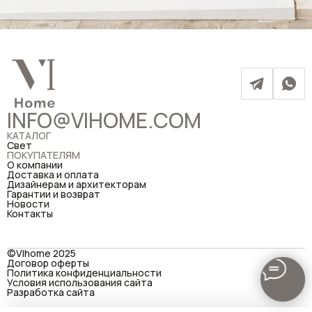
INFO@VIHOME.COM
КАТАЛОГ
Свет
ПОКУПАТЕЛЯМ
О компании
Доставка и оплата
Дизайнерам и архитекторам
Гарантии и возврат
Новости
Контакты
©VIhome 2025
Договор оферты
Политика конфиденциальности
Условия использования сайта
Разработка сайта