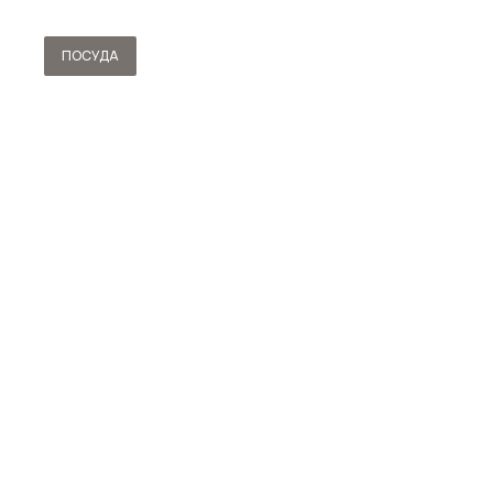
ПОСУДА