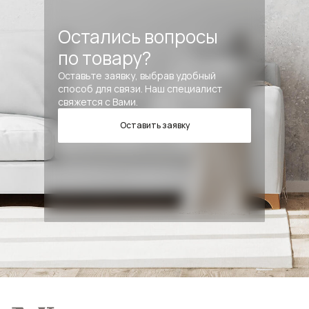
Остались вопросы
по товару?
Оставьте заявку, выбрав удобный
способ для связи. Наш специалист
свяжется с Вами.
Оставить заявку