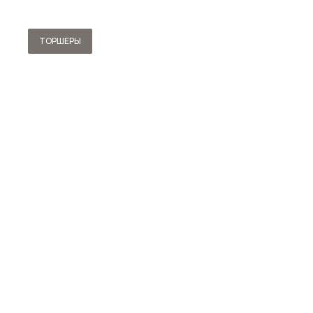
ТОРШЕРЫ