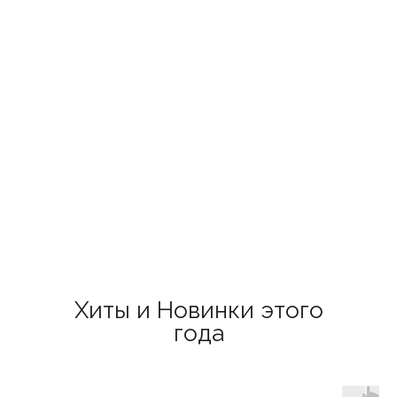
Хиты и Новинки этого
года