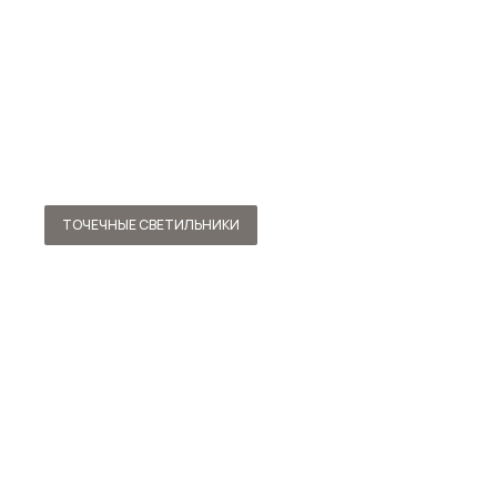
ТОЧЕЧНЫЕ СВЕТИЛЬНИКИ