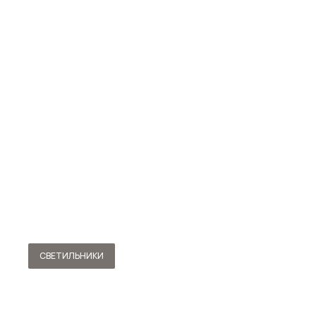
СВЕТИЛЬНИКИ