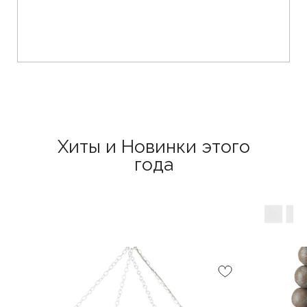
Хиты и Новинки этого
года