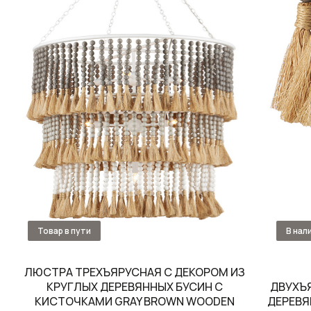
ЛЮСТРА ТРЕХЪЯРУСНАЯ С ДЕКОРОМ ИЗ
КРУГЛЫХ ДЕРЕВЯННЫХ БУСИН С
ДВУХЪ
КИСТОЧКАМИ GRAY BROWN WOODEN
ДЕРЕВЯ