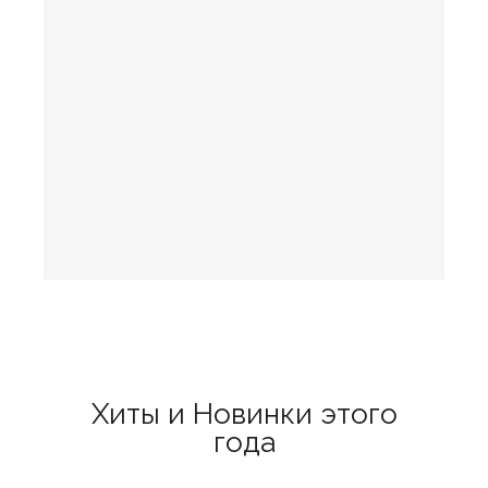
Хиты и Новинки этого
года