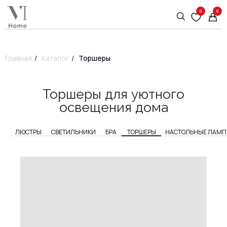
0
0
Главная
/
Каталог
/
Торшеры
Торшеры для уютного
освещения дома
ЛЮСТРЫ
СВЕТИЛЬНИКИ
БРА
ТОРШЕРЫ
НАСТОЛЬНЫЕ ЛАМ