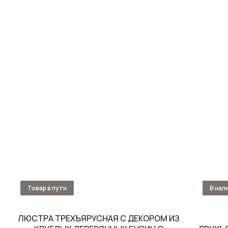
ЛЮСТРА ТРЕХЪЯРУСНАЯ С ДЕКОРОМ ИЗ