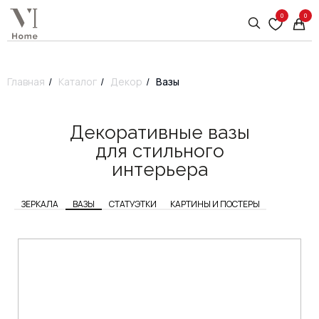
0
0
Главная
/
Каталог
/
Декор
/
Вазы
Декоративные вазы
для стильного
интерьера
ЗЕРКАЛА
ВАЗЫ
СТАТУЭТКИ
КАРТИНЫ И ПОСТЕРЫ