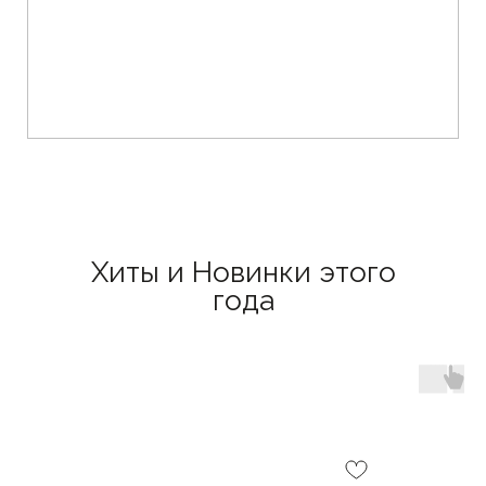
Хиты и Новинки этого
года