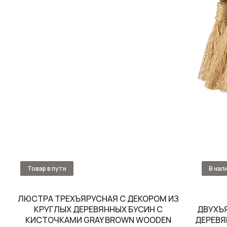
ЛЮСТРА ТРЕХЪЯРУСНАЯ С ДЕКОРОМ ИЗ
КРУГЛЫХ ДЕРЕВЯННЫХ БУСИН С
ДВУХЪ
КИСТОЧКАМИ GRAY BROWN WOODEN
ДЕРЕВЯ