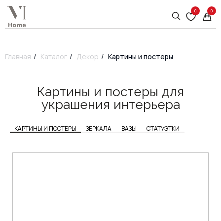
0
0
Главная
/
Каталог
/
Декор
/
Картины и постеры
Картины и постеры для
украшения интерьера
КАРТИНЫ И ПОСТЕРЫ
ЗЕРКАЛА
ВАЗЫ
СТАТУЭТКИ