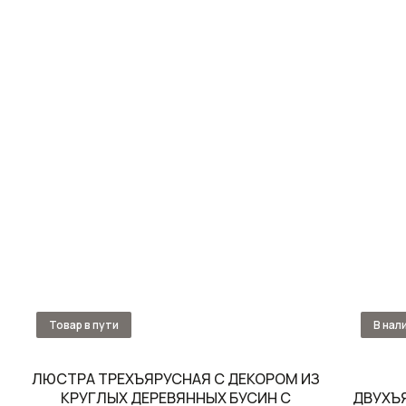
ЛЮСТРА ТРЕХЪЯРУСНАЯ С ДЕКОРОМ ИЗ
КРУГЛЫХ ДЕРЕВЯННЫХ БУСИН С
ДВУХЪ