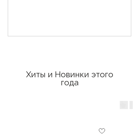
Хиты и Новинки этого
года