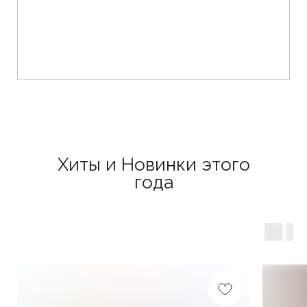
Хиты и Новинки этого
года