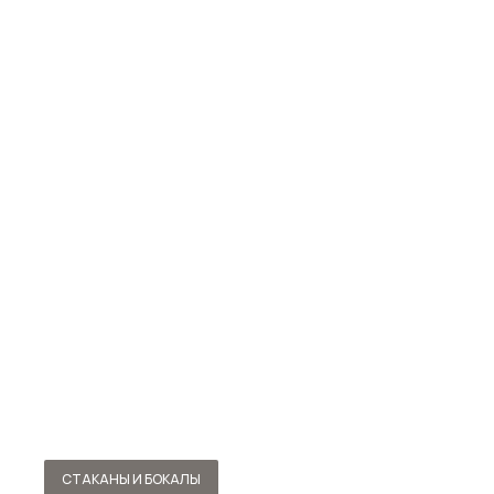
СТАКАНЫ И БОКАЛЫ