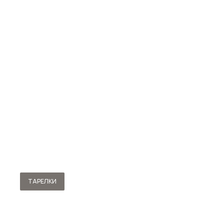
ТАРЕЛКИ