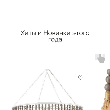
Хиты и Новинки этого
года