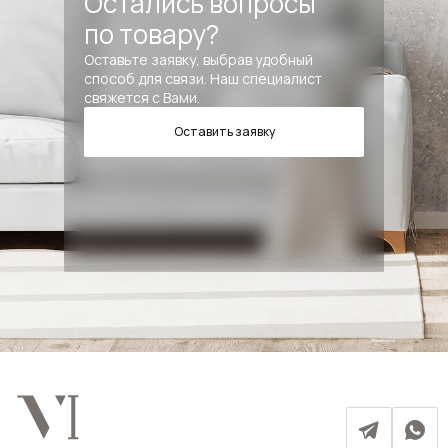
Остались вопросы
по товару?
Оставьте заявку, выбрав удобный
способ для связи. Наш специалист
свяжется с Вами.
Оставить заявку