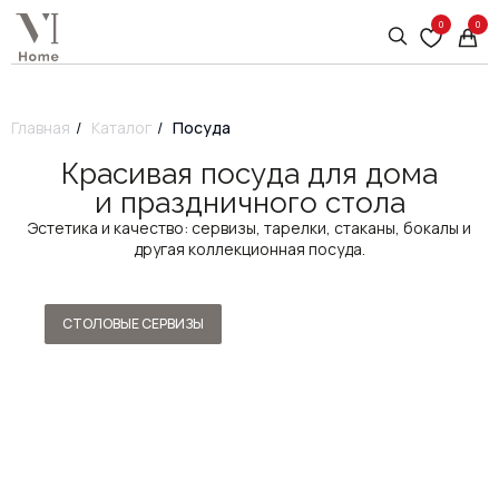
0
0
Главная
/
Каталог
/
Посуда
Красивая посуда для дома
и праздничного стола
Эстетика и качество: сервизы, тарелки, стаканы, бокалы и
другая коллекционная посуда.
СТОЛОВЫЕ СЕРВИЗЫ