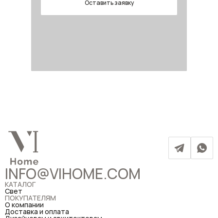
Оставить заявку
INFO@VIHOME.COM
КАТАЛОГ
Свет
ПОКУПАТЕЛЯМ
О компании
Доставка и оплата