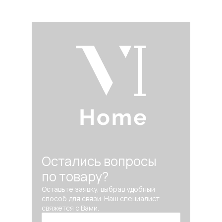
Остались вопросы
по товару?
Оставьте заявку, выбрав удобный
способ для связи. Наш специалист
свяжется с Вами.