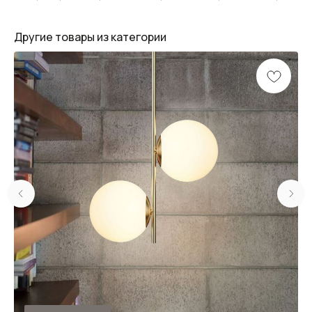
Другие товары из категории