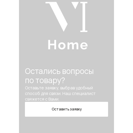
Остались вопросы
по товару?
Оставьте заявку, выбрав удобный
способ для связи. Наш специалист
свяжется с Вами.
Оставить заявку