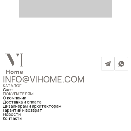
INFO@VIHOME.COM
КАТАЛОГ
Свет
ПОКУПАТЕЛЯМ
О компании
Доставка и оплата
Дизайнерам и архитекторам
Гарантии и возврат
Новости
Контакты