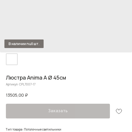
Люстра Anima A Ø 45см
Артикул:
CPL7007-17
13505,00
₽
Заказать
Тип товара: Потолочные светильники