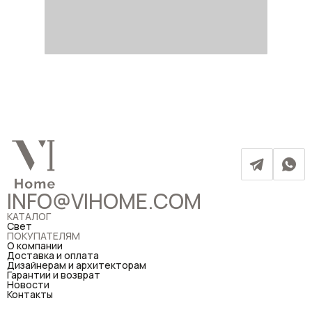
INFO@VIHOME.COM
КАТАЛОГ
Свет
ПОКУПАТЕЛЯМ
О компании
Доставка и оплата
Дизайнерам и архитекторам
Гарантии и возврат
Новости
Контакты