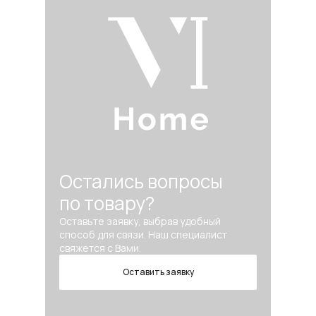
Остались вопросы
по товару?
Оставьте заявку, выбрав удобный
способ для связи. Наш специалист
свяжется с Вами.
Оставить заявку