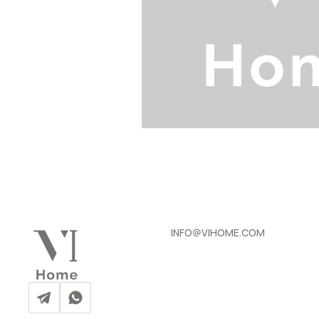
INFO@VIHOME.COM