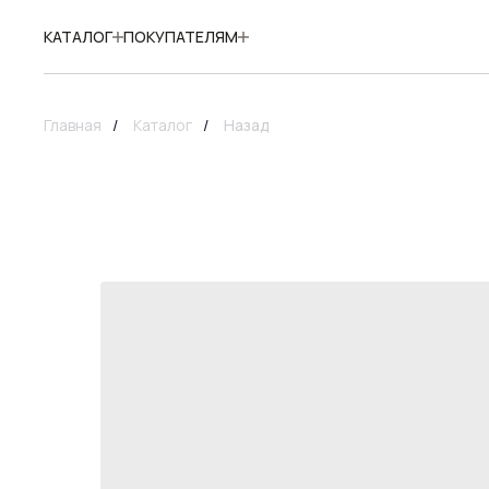
КАТАЛОГ
ПОКУПАТЕЛЯМ
Главная
/
Каталог
/
Назад