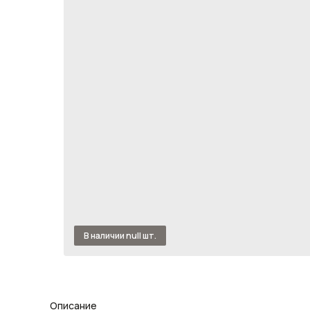
Описание