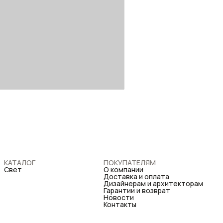
КАТАЛОГ
ПОКУПАТЕЛЯМ
Свет
О компании
Доставка и оплата
Дизайнерам и архитекторам
Гарантии и возврат
Новости
Контакты