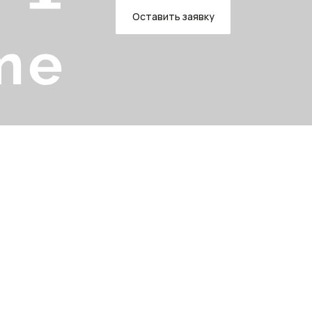
Оставить заявку