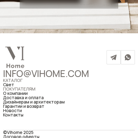
INFO@VIHOME.COM
КАТАЛОГ
Свет
ПОКУПАТЕЛЯМ
О компании
Доставка и оплата
Дизайнерам и архитекторам
Гарантии и возврат
Новости
Контакты
©VIhome 2025
Договор оферты