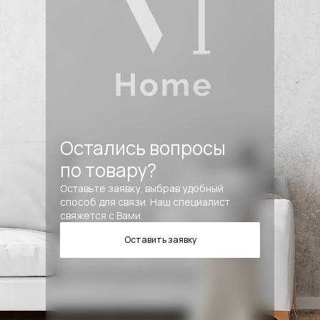
Остались вопросы
по товару?
Оставьте заявку, выбрав удобный
способ для связи. Наш специалист
свяжется с Вами.
Оставить заявку