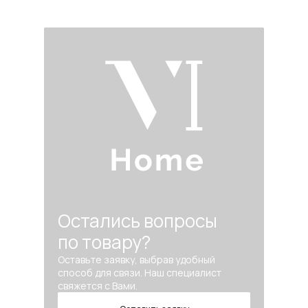
Остались вопросы
по товару?
Оставьте заявку, выбрав удобный
способ для связи. Наш специалист
свяжется с Вами.