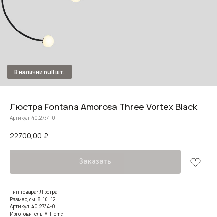
Люстра Fontana Amorosa Three Vortex Black
Артикул:
40.2734-0
22700,00
₽
Заказать
Тип товара: Люстра
Размер, см: 8, 10 , 12
Артикул: 40.2734-0
Изготовитель: VI Home