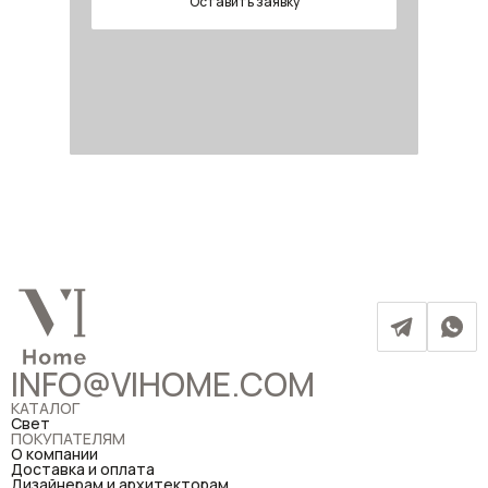
Оставить заявку
INFO@VIHOME.COM
КАТАЛОГ
Свет
ПОКУПАТЕЛЯМ
О компании
Доставка и оплата
Дизайнерам и архитекторам