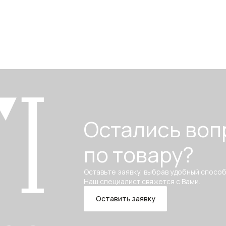
Остались воп
по товару?
Оставьте заявку, выбрав удобный способ
Наш специалист свяжется с Вами.
Оставить заявку