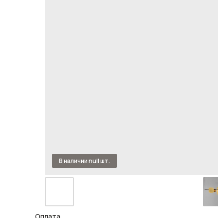
Оплата