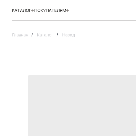
КАТАЛОГ
ПОКУПАТЕЛЯМ
Главная
/
Каталог
/
Назад