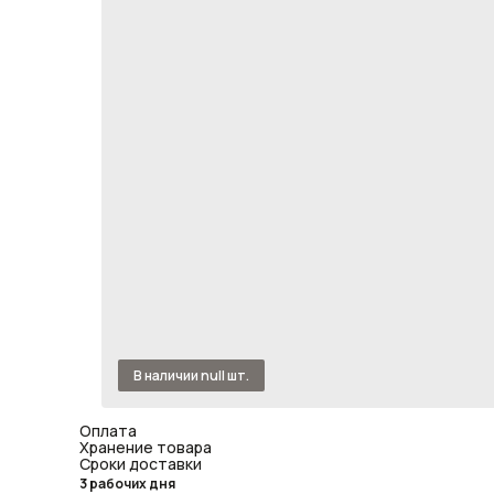
Оплата
Хранение товара
Сроки доставки
3 рабочих дня