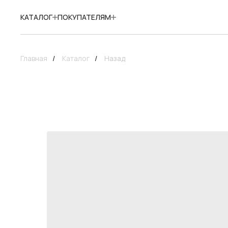
КАТАЛОГ
ПОКУПАТЕЛЯМ
Главная
/
Каталог
/
Назад