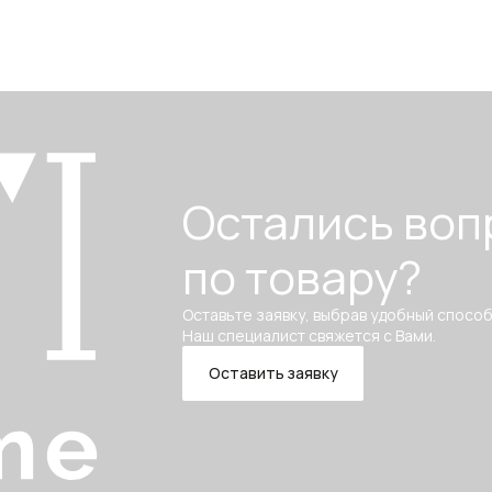
Остались воп
по товару?
Оставьте заявку, выбрав удобный способ
Наш специалист свяжется с Вами.
Оставить заявку