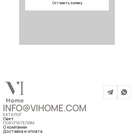
Оставить заявку
INFO@VIHOME.COM
КАТАЛОГ
Свет
ПОКУПАТЕЛЯМ
О компании
Доставка и оплата