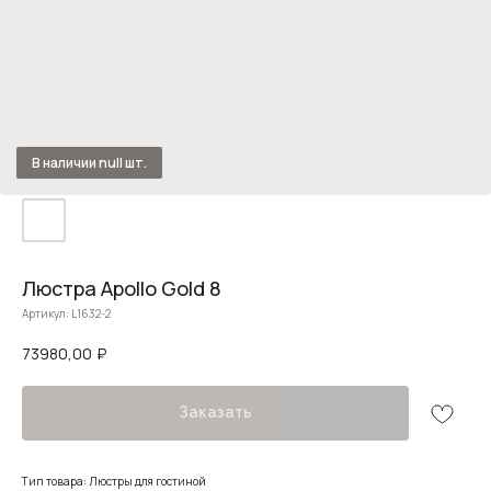
Люстра Apollo Gold 8
Артикул:
L1632-2
73980,00
₽
Заказать
Тип товара: Люстры для гостиной