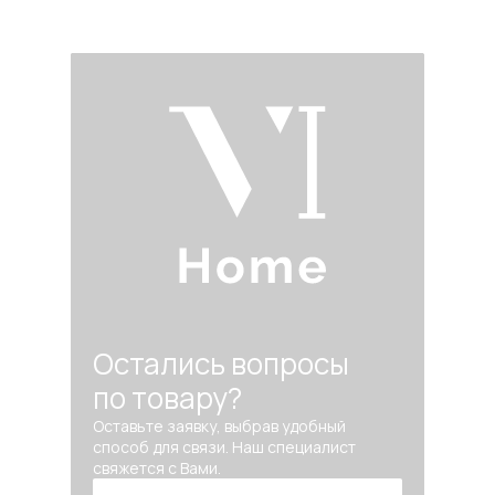
Остались вопросы
по товару?
Оставьте заявку, выбрав удобный
способ для связи. Наш специалист
свяжется с Вами.