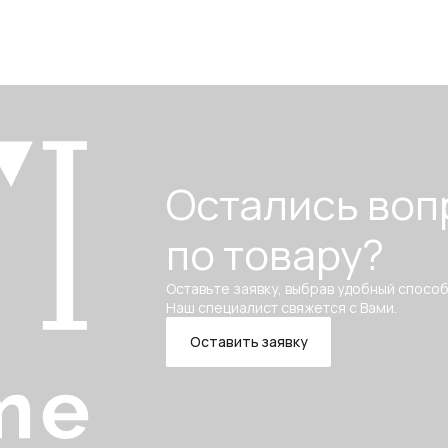
Остались воп
по товару?
Оставьте заявку, выбрав удобный способ
Наш специалист свяжется с Вами.
Оставить заявку