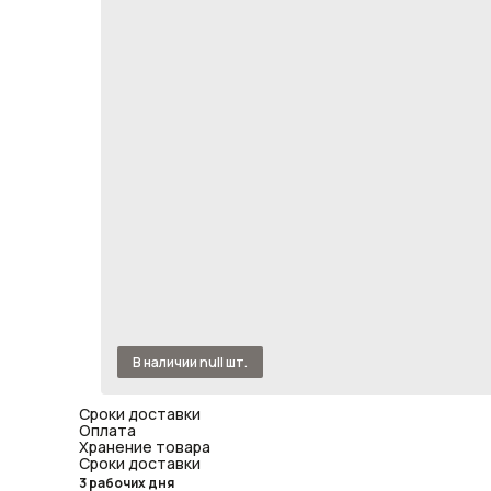
Сроки доставки
Оплата
Хранение товара
Сроки доставки
3 рабочих дня