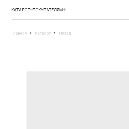
КАТАЛОГ
ПОКУПАТЕЛЯМ
Главная
/
Каталог
/
Назад