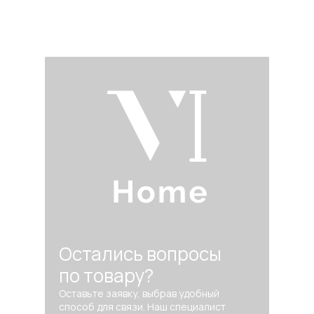
Остались вопросы
по товару?
Оставьте заявку, выбрав удобный
способ для связи. Наш специалист