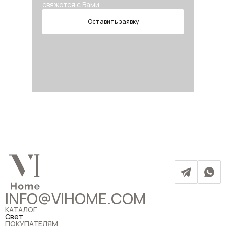
свяжется с Вами.
Оставить заявку
INFO@VIHOME.COM
КАТАЛОГ
Свет
ПОКУПАТЕЛЯМ