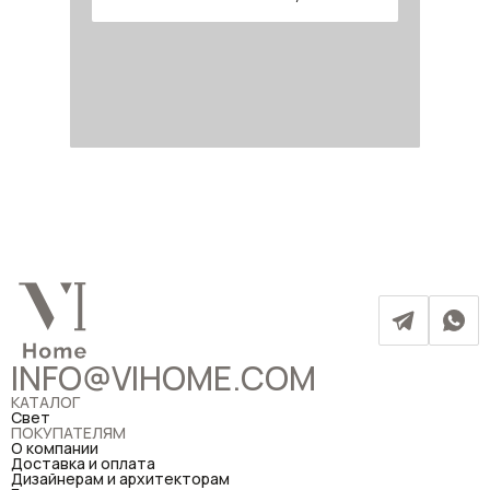
INFO@VIHOME.COM
КАТАЛОГ
Свет
ПОКУПАТЕЛЯМ
О компании
Доставка и оплата
Дизайнерам и архитекторам