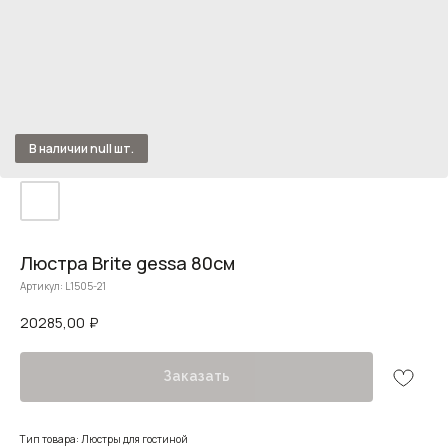
Люстра Brite gessa 80см
Артикул:
L1505-21
20285,00
₽
Заказать
Тип товара: Люстры для гостиной