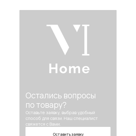
Остались вопросы
по товару?
Оставьте заявку, выбрав удобный
способ для связи. Наш специалист
свяжется с Вами.
Оставить заявку