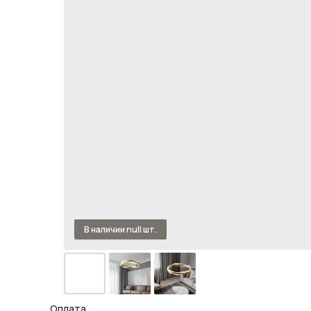
Оплата