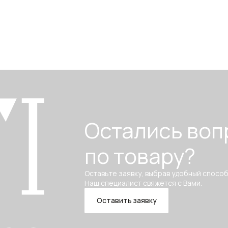
Остались воп
по товару?
Оставьте заявку, выбрав удобный способ
Наш специалист свяжется с Вами.
Оставить заявку