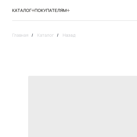
КАТАЛОГ
ПОКУПАТЕЛЯМ
Главная
/
Каталог
/
Назад