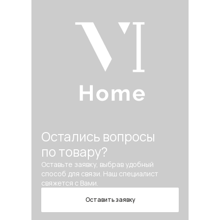
Остались вопросы
по товару?
Оставьте заявку, выбрав удобный
способ для связи. Наш специалист
свяжется с Вами.
Оставить заявку