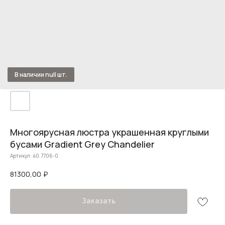
Многоярусная люстра украшенная круглыми
бусами Gradient Grey Chandelier
Артикул:
40.7706-0
81300,00
₽
Заказать