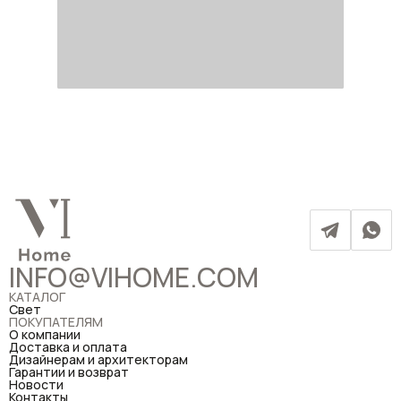
INFO@VIHOME.COM
КАТАЛОГ
Свет
ПОКУПАТЕЛЯМ
О компании
Доставка и оплата
Дизайнерам и архитекторам
Гарантии и возврат
Новости
Контакты