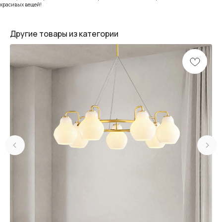
красивых вещей!
Другие товары из категории