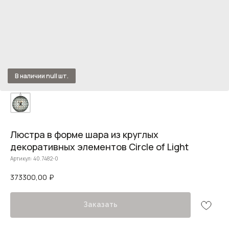
Люстра в форме шара из круглых
декоративных элементов Circle of Light
Артикул:
40.7482-0
373300,00
₽
Заказать