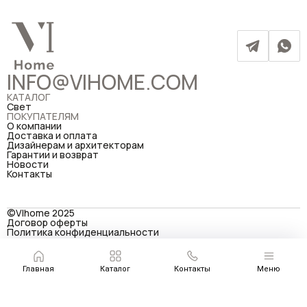
INFO@VIHOME.COM
КАТАЛОГ
Свет
ПОКУПАТЕЛЯМ
О компании
Доставка и оплата
Дизайнерам и архитекторам
Гарантии и возврат
Новости
Контакты
©VIhome 2025
Договор оферты
Политика конфиденциальности
Условия использования сайта
Разработка сайта
Главная
Каталог
Контакты
Меню