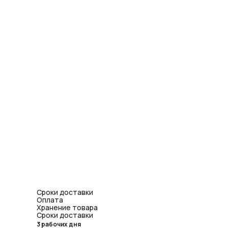
Сроки доставки
Оплата
Хранение товара
Сроки доставки
3 рабочих дня