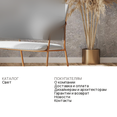
КАТАЛОГ
ПОКУПАТЕЛЯМ
Свет
О компании
Доставка и оплата
Дизайнерам и архитекторам
Гарантии и возврат
Новости
Контакты