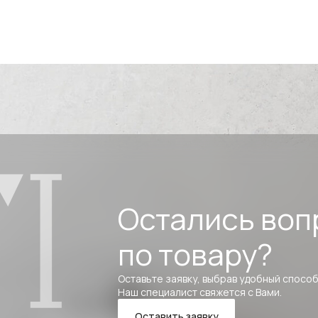
Остались воп
по товару?
Оставьте заявку, выбрав удобный способ
Наш специалист свяжется с Вами.
Оставить заявку