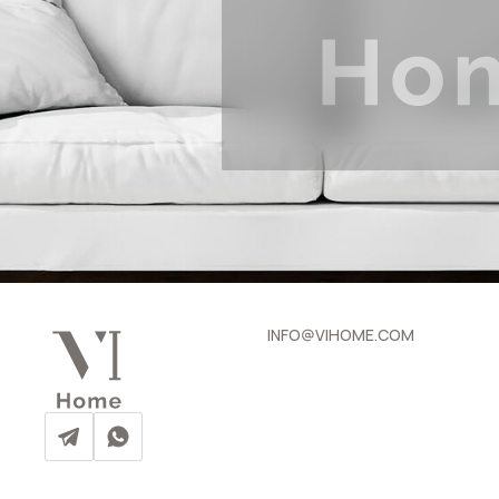
INFO@VIHOME.COM