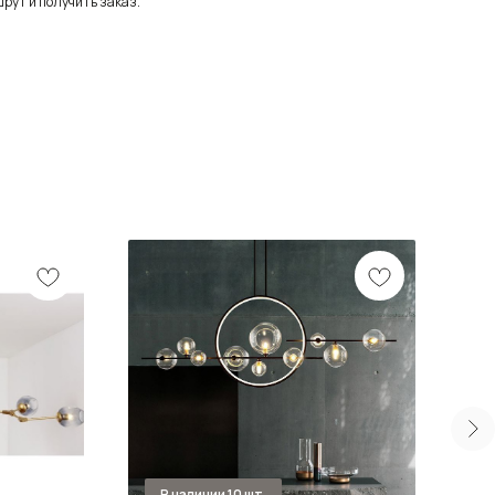
рут и получить заказ.