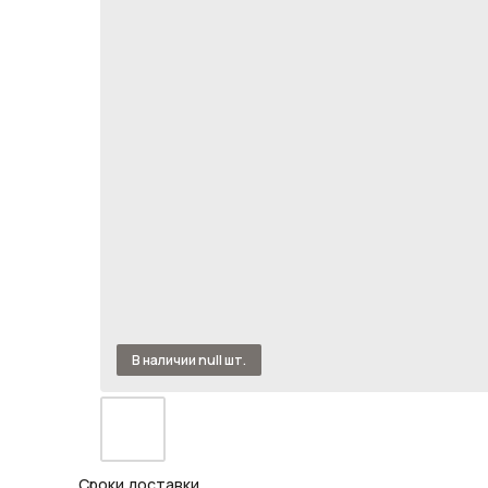
Сроки доставки