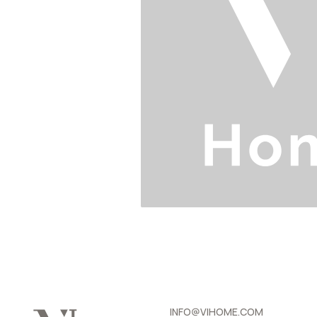
INFO@VIHOME.COM