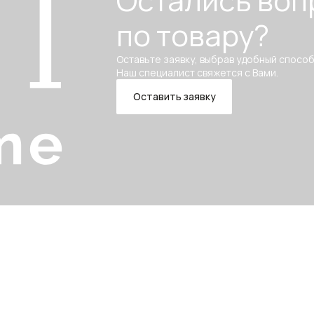
Остались воп
по товару?
Оставьте заявку, выбрав удобный способ
Наш специалист свяжется с Вами.
Оставить заявку