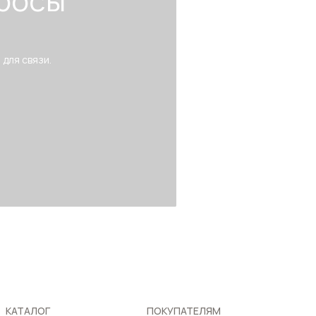
росы
 для связи.
КАТАЛОГ
ПОКУПАТЕЛЯМ