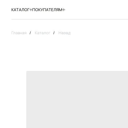
КАТАЛОГ
ПОКУПАТЕЛЯМ
Главная
/
Каталог
/
Назад