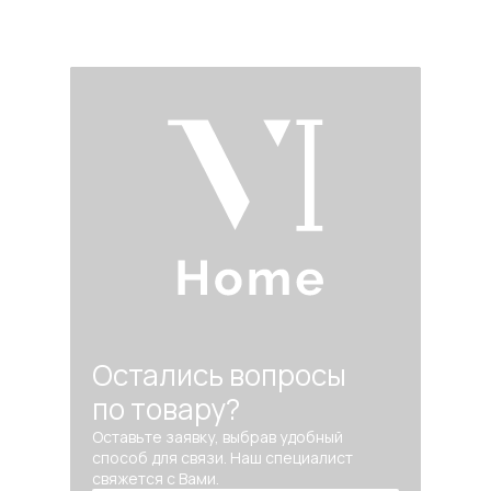
Остались вопросы
по товару?
Оставьте заявку, выбрав удобный
способ для связи. Наш специалист
свяжется с Вами.