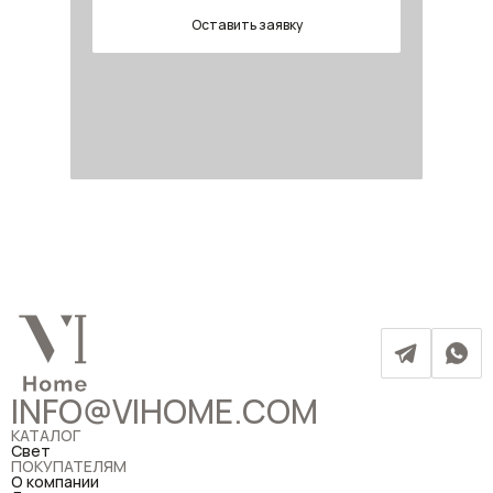
Оставить заявку
INFO@VIHOME.COM
КАТАЛОГ
Свет
ПОКУПАТЕЛЯМ
О компании