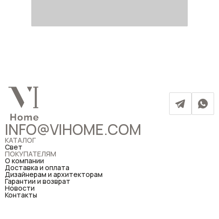
INFO@VIHOME.COM
КАТАЛОГ
Свет
ПОКУПАТЕЛЯМ
О компании
Доставка и оплата
Дизайнерам и архитекторам
Гарантии и возврат
Новости
Контакты