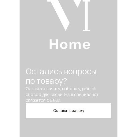
Остались вопросы
по товару?
Оставьте заявку, выбрав удобный
способ для связи. Наш специалист
свяжется с Вами.
Оставить заявку