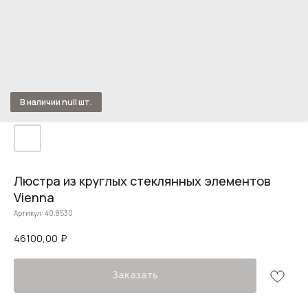
Люстра из круглых стеклянных элементов
Vienna
Артикул:
40.8530
46100,00
₽
Заказать