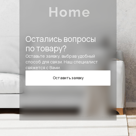
Остались вопросы
по товару?
Оставьте заявку, выбрав удобный
способ для связи. Наш специалист
свяжется с Вами.
Оставить заявку