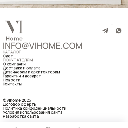
INFO@VIHOME.COM
КАТАЛОГ
Свет
ПОКУПАТЕЛЯМ
О компании
Доставка и оплата
Дизайнерам и архитекторам
Гарантии и возврат
Новости
Контакты
©VIhome 2025
Договор оферты
Политика конфиденциальности
Условия использования сайта
Разработка сайта