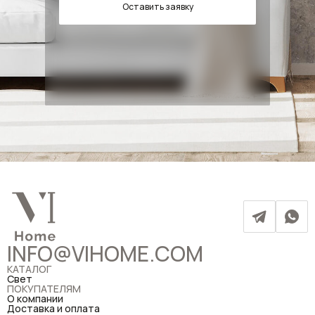
Оставить заявку
INFO@VIHOME.COM
КАТАЛОГ
Свет
ПОКУПАТЕЛЯМ
О компании
Доставка и оплата