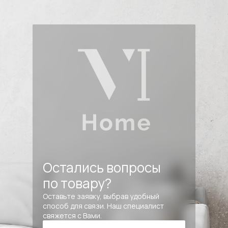
Остались вопросы
по товару?
Оставьте заявку, выбрав удобный
способ для связи. Наш специалист
свяжется с Вами.