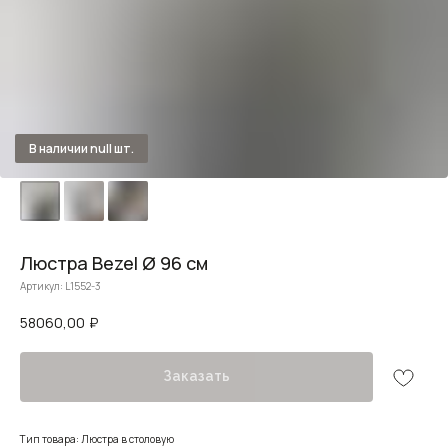
Люстра Bezel Ø 96 см
Артикул:
L1552-3
58060,00
₽
Заказать
Тип товара: Люстра в столовую