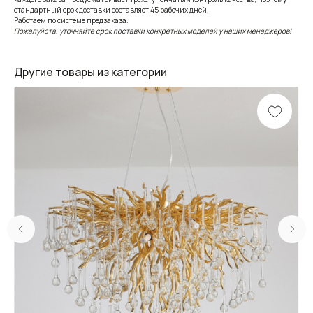
стандартный срок доставки составляет 45 рабочих дней.
Работаем по системе предзаказа.
Пожалуйста, уточняйте срок поставки конкретных моделей у наших менеджеров!
Другие товары из категории