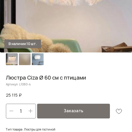
Люстра Ciza Ø 60 см с птицами
Артикул:
L1080-4
25 115
₽
Заказать
Тип товара: Люстры для гостиной