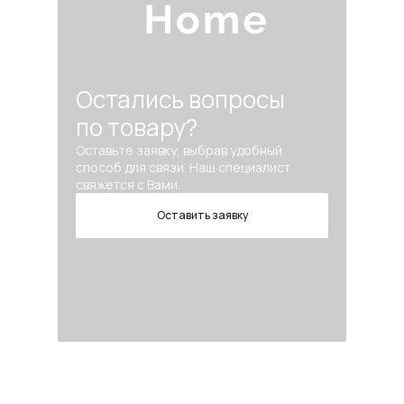
Остались вопросы
по товару?
Оставьте заявку, выбрав удобный
способ для связи. Наш специалист
свяжется с Вами.
Оставить заявку