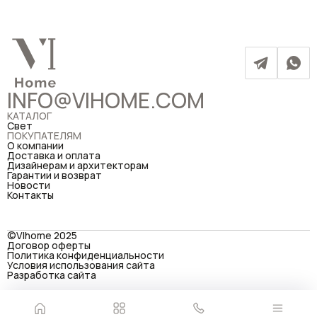
INFO@VIHOME.COM
КАТАЛОГ
Свет
ПОКУПАТЕЛЯМ
О компании
Доставка и оплата
Дизайнерам и архитекторам
Гарантии и возврат
Новости
Контакты
©VIhome 2025
Договор оферты
Политика конфиденциальности
Условия использования сайта
Разработка сайта