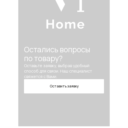
Остались вопросы
по товару?
Оставьте заявку, выбрав удобный
способ для связи. Наш специалист
свяжется с Вами.
Оставить заявку