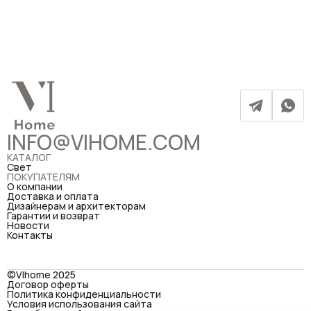
INFO@VIHOME.COM
КАТАЛОГ
Свет
ПОКУПАТЕЛЯМ
О компании
Доставка и оплата
Дизайнерам и архитекторам
Гарантии и возврат
Новости
Контакты
©VIhome 2025
Договор оферты
Политика конфиденциальности
Условия использования сайта