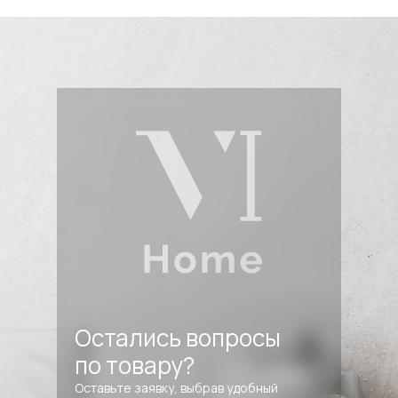
Остались вопросы
по товару?
Оставьте заявку, выбрав удобный