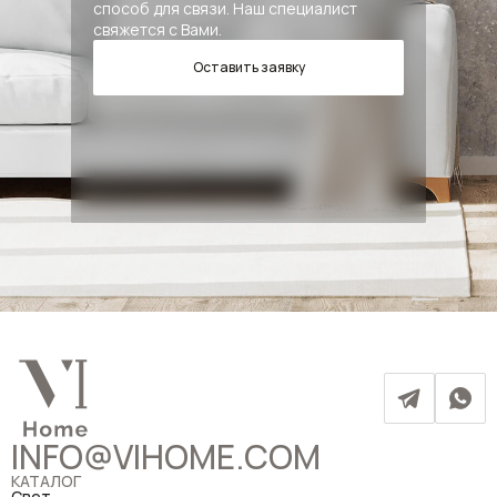
способ для связи. Наш специалист
свяжется с Вами.
Оставить заявку
INFO@VIHOME.COM
КАТАЛОГ
Свет