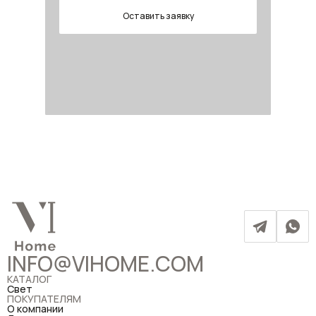
Оставить заявку
INFO@VIHOME.COM
КАТАЛОГ
Свет
ПОКУПАТЕЛЯМ
О компании