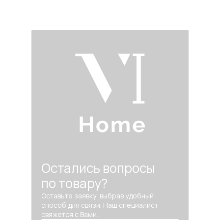
Остались вопросы
по товару?
Оставьте заявку, выбрав удобный
способ для связи. Наш специалист
свяжется с Вами.