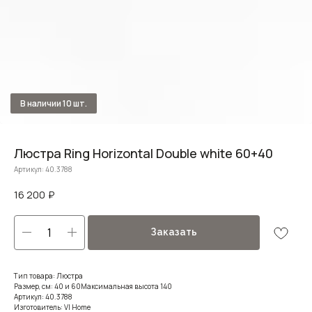
Люстра Ring Horizontal Double white 60+40
Артикул:
40.3788
16 200
₽
Заказать
Тип товара: Люстра
Размер, см: 40 и 60Максимальная высота 140
Артикул: 40.3788
Изготовитель: VI Home