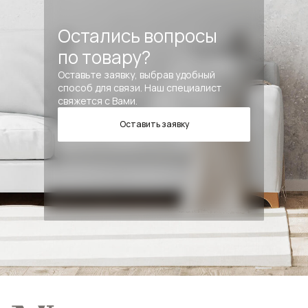
Остались вопросы
по товару?
Оставьте заявку, выбрав удобный
способ для связи. Наш специалист
свяжется с Вами.
Оставить заявку