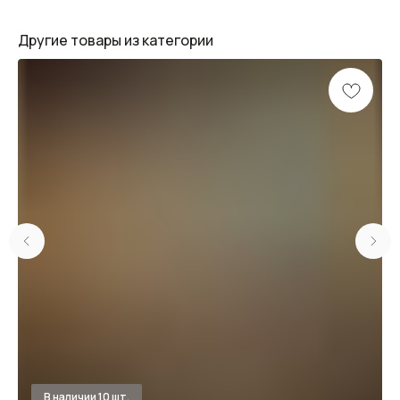
Другие товары из категории