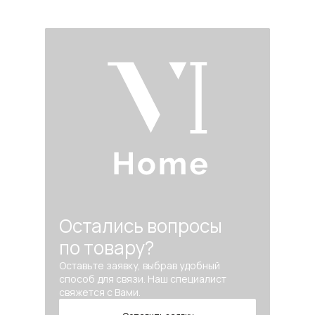
Остались вопросы
по товару?
Оставьте заявку, выбрав удобный
способ для связи. Наш специалист
свяжется с Вами.