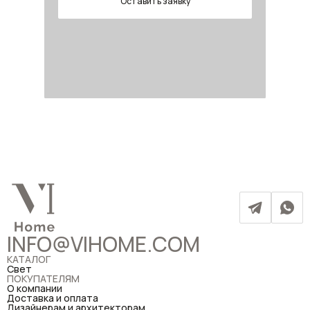
Оставить заявку
INFO@VIHOME.COM
КАТАЛОГ
Свет
ПОКУПАТЕЛЯМ
О компании
Доставка и оплата
Дизайнерам и архитекторам