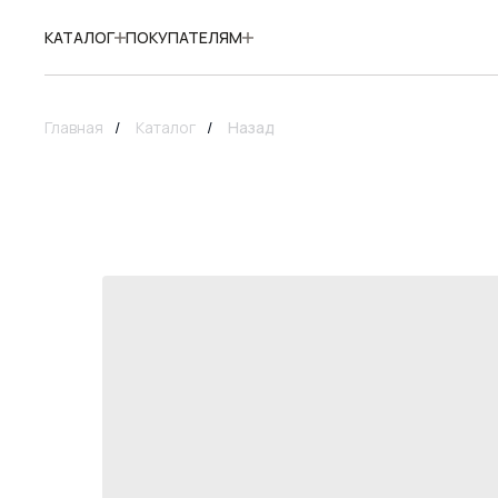
КАТАЛОГ
ПОКУПАТЕЛЯМ
Главная
/
Каталог
/
Назад