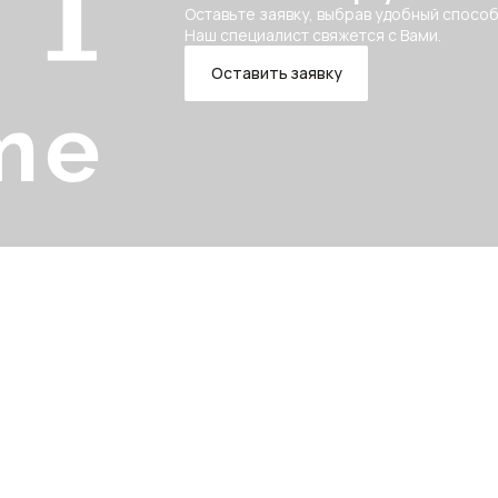
Оставьте заявку, выбрав удобный способ
Наш специалист свяжется с Вами.
Оставить заявку