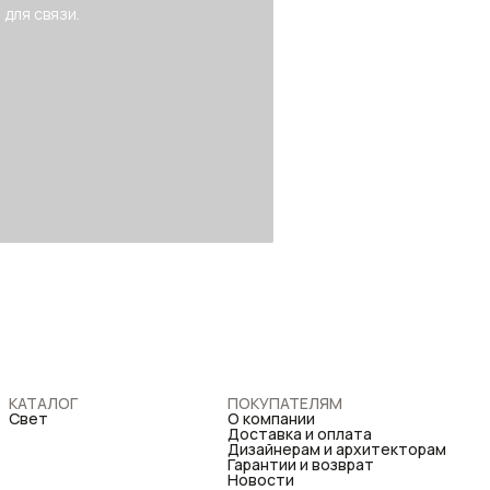
 для связи.
КАТАЛОГ
ПОКУПАТЕЛЯМ
Свет
О компании
Доставка и оплата
Дизайнерам и архитекторам
Гарантии и возврат
Новости