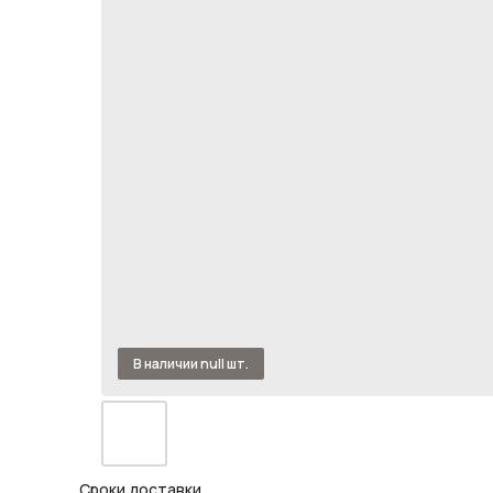
Сроки доставки