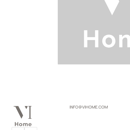
INFO@VIHOME.COM