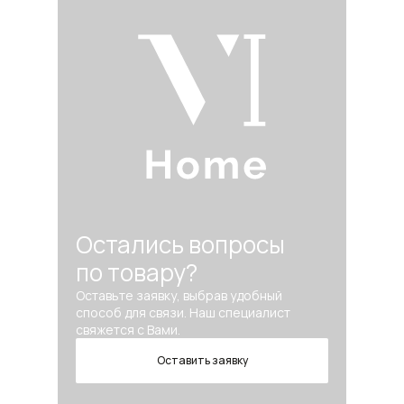
Остались вопросы
по товару?
Оставьте заявку, выбрав удобный
способ для связи. Наш специалист
свяжется с Вами.
Оставить заявку