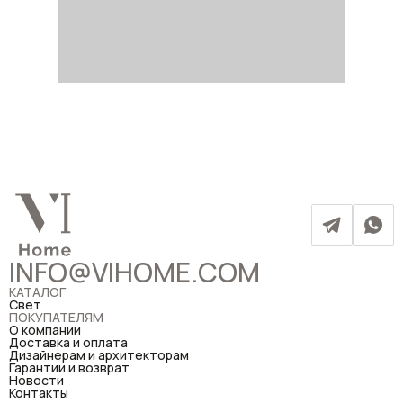
INFO@VIHOME.COM
КАТАЛОГ
Свет
ПОКУПАТЕЛЯМ
О компании
Доставка и оплата
Дизайнерам и архитекторам
Гарантии и возврат
Новости
Контакты