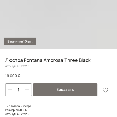
Люстра Fontana Amorosa Three Black
Артикул:
40.2732-0
19 000
₽
Заказать
Тип товара: Люстра
Размер, см: 8 и 12
Артикул: 40.2732-0