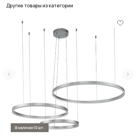
Другие товары из категории