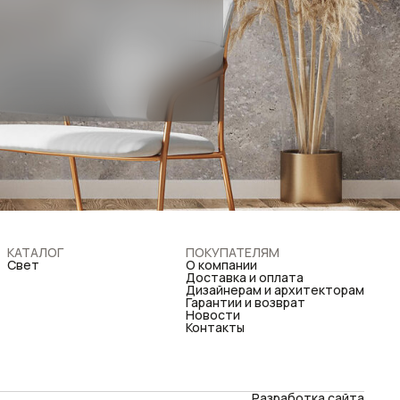
КАТАЛОГ
ПОКУПАТЕЛЯМ
Свет
О компании
Доставка и оплата
Дизайнерам и архитекторам
Гарантии и возврат
Новости
Контакты
Разработка сайта