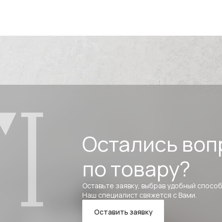
Остались воп
по товару?
Оставьте заявку, выбрав удобный способ
Наш специалист свяжется с Вами.
Оставить заявку