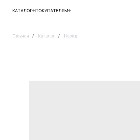
КАТАЛОГ
ПОКУПАТЕЛЯМ
Главная
/
Каталог
/
Назад