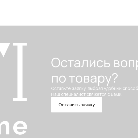
Остались воп
по товару?
Оставьте заявку, выбрав удобный способ
Наш специалист свяжется с Вами.
Оставить заявку