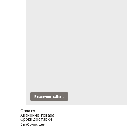
Оплата
Хранение товара
Сроки доставки
3 рабочих дня