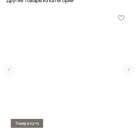
Другие товары из категории